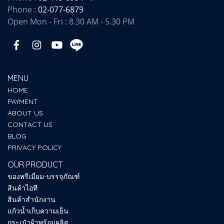
Phone :
02-077-6879
Open Mon - Fri : 8.30 AM - 5.30 PM
MENU
HOME
PAYMENT
ABOUT US
CONTACT US
BLOG
PRIVACY POLICY
OUR PRODUCT
ของพรีเมี่ยม-บรรจุภัณฑ์
สินค้าไอที
สินค้าสำนักงาน
แก้วน้ำเก็บความเย็น
กระเป๋าผ้าพร้อมผลิต