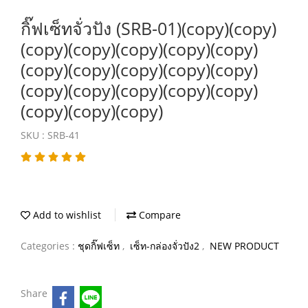
กิ๊ฟเซ็ทจั่วปัง (SRB-01)(copy)(copy)
(copy)(copy)(copy)(copy)(copy)
(copy)(copy)(copy)(copy)(copy)
(copy)(copy)(copy)(copy)(copy)
(copy)(copy)(copy)
SKU : SRB-41
Add to wishlist
Compare
Categories :
ชุดกิ๊ฟเซ็ท
,
เซ็ท-กล่องจั่วปัง2
,
NEW PRODUCT
Share