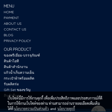
MENU
HOME
PAYMENT
ABOUT US
CONTACT US
BLOG
PRIVACY POLICY
OUR PRODUCT
ของพรีเมี่ยม-บรรจุภัณฑ์
สินค้าไอที
สินค้าสำนักงาน
แก้วน้ำเก็บความเย็น
กระเป๋าผ้าพร้อมผลิต
รับผลิตร่ม
Gift Set ของขวัญ
สินค้าอื่นๆ
เว็บไซต์นี้มีการใช้งานคุกกี้ เพื่อเพิ่มประสิทธิภาพและประสบการณ์ที่ดี
ในการใช้งานเว็บไซต์ของท่าน ท่านสามารถอ่านรายละเอียดเพิ่มเติม
ได้ที่
นโยบายความเป็นส่วนตัว
and
นโยบายคุกกี้