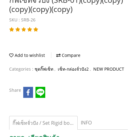
(copy)(copy)(copy)
SKU : SRB-26
Add to wishlist
Compare
Categories :
ชุดกิ๊ฟเซ็ท
,
เซ็ท-กล่องจั่วปัง2
,
NEW PRODUCT
Share
INFO
กิ๊ฟเซ็ทจั่วปัง / Set Rigid box_01