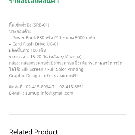
รายละเอียดสินค้า
กิ๊ฟเซ็ทจั่วปัง (SRB-01)
ประกอบด้วย
– Power Bank E30 หรือ P11 ขนาด 5000 mAh
– Card Flash Drive UC-01
ผลิตขึ้นต่ำ: 100 เซ็ท
ระยะเวลา: 15-20 วัน (หลังสรุปตัวอย่าง)
กล่อง: กล่องกระดาษจั่วปัง(กระดาษแข็ง) หุ้มกระดาษอาร์ตการ์ด
โลโก้: Silk Screen / Full Color Printing
Graphic Design : บริการวางแบบฟรี!
ติดต่อที่ : 02-415-8994-7 | 02-415-8851
E-Mail : sumup.info@gmail.com
Related Product