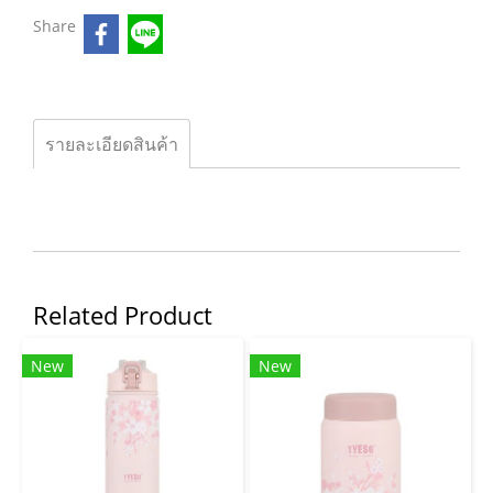
Share
รายละเอียดสินค้า
Related Product
New
New