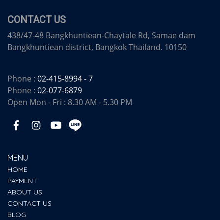
CONTACT US
438/47-48 Bangkhuntiean-Chaytale Rd, Samae dam
Bangkhuntiean district, Bangkok Thailand. 10150
Phone :
02-415-8994 - 7
Phone :
02-077-6879
Open Mon - Fri : 8.30 AM - 5.30 PM
MENU
HOME
PAYMENT
ABOUT US
CONTACT US
BLOG