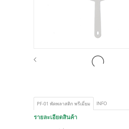
INFO
PF-01 พัดพลาสติก พรีเมี่ยม
รายละเอียดสินค้า