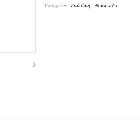
Categories :
สินค้าอื่นๆ
,
พัดพลาสติก