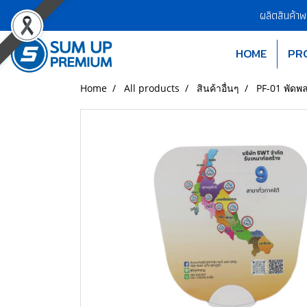
ผลิตสินค้า
HOME
PR
Home
All products
สินค้าอื่นๆ
PF-01 พัดพล