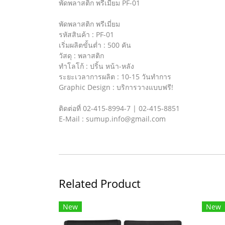
พัดพลาสติก พรีเมี่ยม PF-01
พัดพลาสติก พรีเมี่ยม
รหัสสินค้า : PF-01
เริ่มผลิตขั้นต่ำ : 500 คัน
วัสดุ : พลาสติก
ทำโลโก้ : ปริ้น หน้า-หลัง
ระยะเวลาการผลิต : 10-15 วันทำการ
Graphic Design : บริการวางแบบฟรี!
ติดต่อที่ 02-415-8994-7 | 02-415-8851
E-Mail : sumup.info@gmail.com
Related Product
New
New