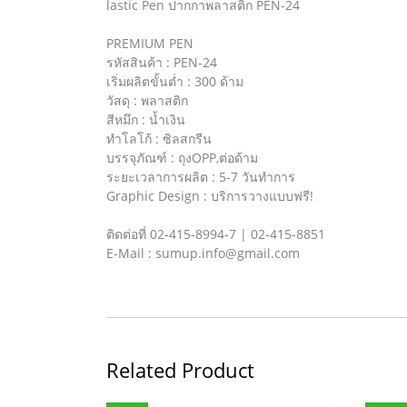
lastic Pen ปากกาพลาสติก PEN-24
PREMIUM PEN
รหัสสินค้า : PEN-24
เริ่มผลิตขั้นต่ำ : 300 ด้าม
วัสดุ : พลาสติก
สีหมึก : น้ำเงิน
ทำโลโก้ : ซิลสกรีน
บรรจุภัณฑ์ : ถุงOPP,ต่อด้าม
ระยะเวลาการผลิต : 5-7 วันทำการ
Graphic Design : บริการวางแบบฟรี!
ติดต่อที่ 02-415-8994-7 | 02-415-8851
E-Mail : sumup.info@gmail.com
Related Product