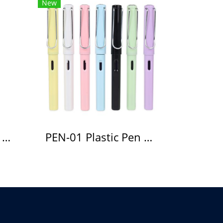
New
PEN-03 Plastic Pen ปากกาพลาสติก
PEN-01 Plastic Pen ปากกาพลาสติก(copy)(copy)