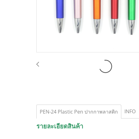
INFO
PEN-24 Plastic Pen ปากกาพลาสติก
รายละเอียดสินค้า