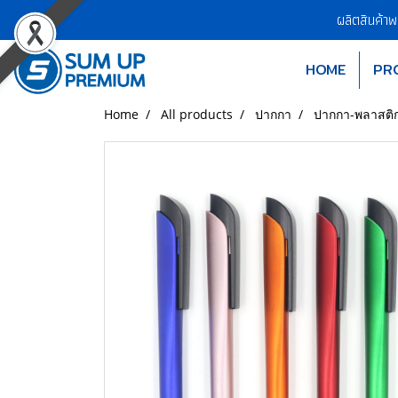
ผลิตสินค้า
HOME
PR
Home
All products
ปากกา
ปากกา-พลาสติ