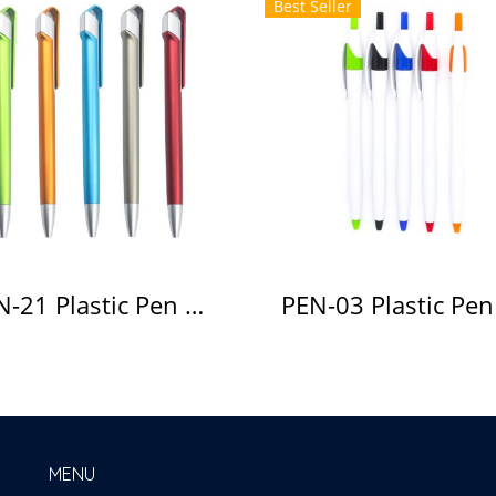
Best Seller
PEN-21 Plastic Pen ปากกาพลาสติก(copy)(copy)
MENU