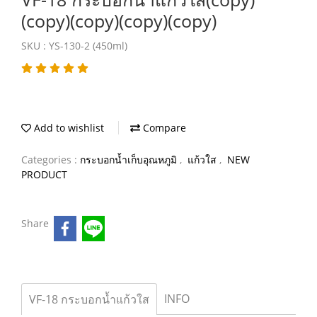
(copy)(copy)(copy)(copy)
SKU : YS-130-2 (450ml)
Add to wishlist
Compare
Categories :
กระบอกน้ำเก็บอุณหภูมิ
,
แก้วใส
,
NEW
PRODUCT
Share
INFO
VF-18 กระบอกน้ำแก้วใส