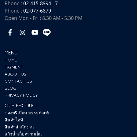
Phone :
02-415-8994 - 7
Phone :
02-077-6879
Open Mon - Fri : 8.30 AM - 5.30 PM
MENU
HOME
PAYMENT
ABOUT US
CONTACT US
BLOG
PRIVACY POLICY
OUR PRODUCT
ของพรีเมี่ยม-บรรจุภัณฑ์
สินค้าไอที
สินค้าสำนักงาน
แก้วน้ำเก็บความเย็น