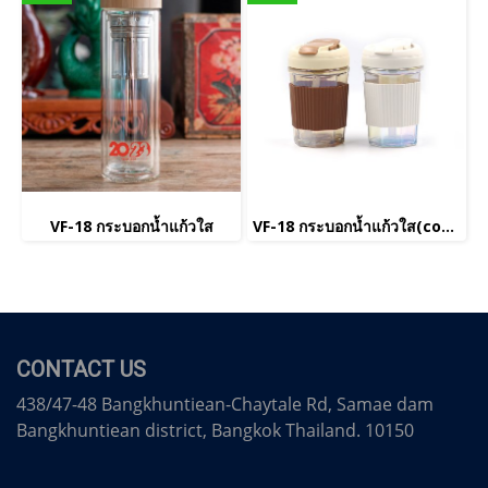
VF-18 กระบอกน้ำแก้วใส
VF-18 กระบอกน้ำแก้วใส(copy)(copy)(copy)(copy)(copy)(copy)
CONTACT US
438/47-48 Bangkhuntiean-Chaytale Rd, Samae dam
Bangkhuntiean district, Bangkok Thailand. 10150