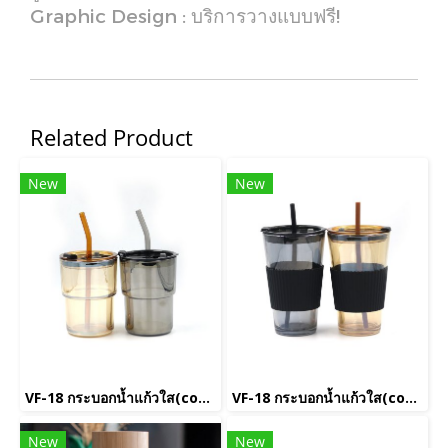
Graphic Design : บริการวางแบบฟรี!
Related Product
New
New
VF-18 กระบอกน้ำแก้วใส(copy)(copy)(copy)(copy)
VF-18 กระบอกน้ำแก้วใส(copy)(copy)(copy)
New
New