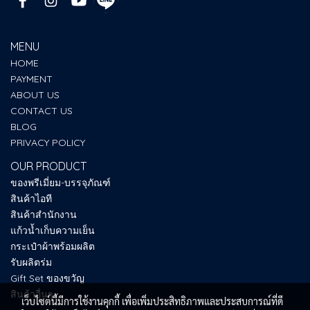
MENU
HOME
PAYMENT
ABOUT US
CONTACT US
BLOG
PRIVACY POLICY
OUR PRODUCT
ของพรีเมี่ยม-บรรจุภัณฑ์
สินค้าไอที
สินค้าสำนักงาน
แก้วน้ำเก็บความเย็น
กระเป๋าผ้าพร้อมผลิต
รับผลิตร่ม
Gift Set ของขวัญ
สินค้าอื่นๆ
เว็บไซต์นี้มีการใช้งานคุกกี้ เพื่อเพิ่มประสิทธิภาพและประสบการณ์ที่ดี