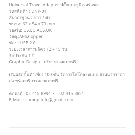
Universal Travel Adapter ปลั๊กแบบยูนิเวอร์แซล
รหัสสินค้า : UNP-01
สีมาตรฐาน : ขาว / ดำ
ขนาด: 62 x 54 x 70 mm.
รองรับ: US.EU.AUS.UK
วัสดุ :ABS,Copper
ช่อง : USB 2.0
ระยะเวลาการผลิต : 12 – 15 วัน
รับประกัน 1 ปี
Graphic Design : บริการวางแบบฟรี!
เริ่มผลิตขั้นต่ำเพียง 100 ชิ้น จัดวางโลโก้ตามแบบ จำหน่ายราคา
ส่ง พร้อมบริการออกแบบฟรี
ติดต่อที่ : 02-415-8994-7 | 02-415-8851
E-Mail : sumup.info@gmail.com