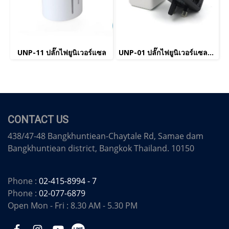
UNP-11 ปลั๊กไฟยูนิเวอร์แซล
UNP-01 ปลั๊กไฟยูนิเวอร์แซล(copy)(copy)
CONTACT US
438/47-48 Bangkhuntiean-Chaytale Rd, Samae dam
Bangkhuntiean district, Bangkok Thailand. 10150
Phone :
02-415-8994 - 7
Phone :
02-077-6879
Open Mon - Fri : 8.30 AM - 5.30 PM