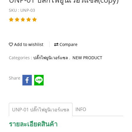
SKU : UNP-03
Add to wishlist
Compare
Categories :
ปลั๊กไฟยูนิเวอร์แซล
,
NEW PRODUCT
Share
INFO
UNP-01 ปลั๊กไฟยูนิเวอร์แซล
รายละเอียดสินค้า