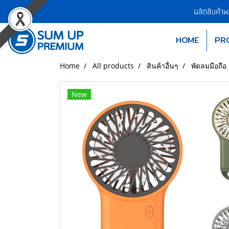
ผลิตสินค้า
HOME
PR
Home
All products
สินค้าอื่นๆ
พัดลมมือถือ
New