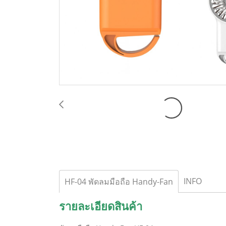
INFO
HF-04 พัดลมมือถือ Handy-Fan
รายละเอียดสินค้า