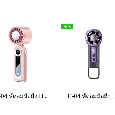
New
HF-04 พัดลมมือถือ Handy-Fan(copy)(copy)(copy)(copy)(copy)(copy)