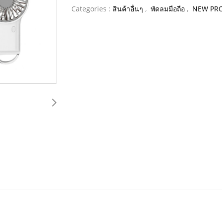
Categories :
สินค้าอื่นๆ
,
พัดลมมือถือ
,
NEW PR