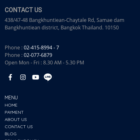
CONTACT US
438/47-48 Bangkhuntiean-Chaytale Rd, Samae dam
Bangkhuntiean district, Bangkok Thailand. 10150
Phone :
02-415-8994 - 7
Phone :
02-077-6879
Open Mon - Fri : 8.30 AM - 5.30 PM
MENU
HOME
PAYMENT
ABOUT US
CONTACT US
BLOG