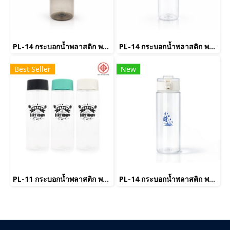
PL-14 กระบอกน้ำพลาสติก พรีเมี่ยม((copy)
PL-14 กระบอกน้ำพลาสติก พรีเมี่ยม((copy)(copy)(copy)
Best Seller
New
PL-11 กระบอกน้ำพลาสติก พรีเมี่ยม
PL-14 กระบอกน้ำพลาสติก พรีเมี่ยม((copy)(copy)