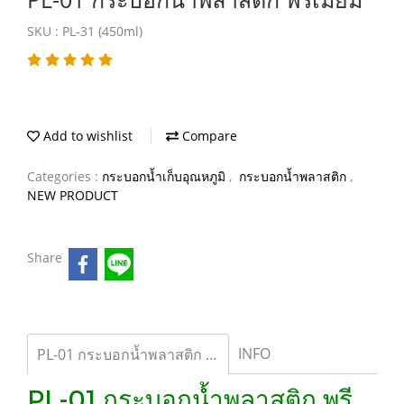
SKU : PL-31 (450ml)
Add to wishlist
Compare
Categories :
กระบอกน้ำเก็บอุณหภูมิ
,
กระบอกน้ำพลาสติก
,
NEW PRODUCT
Share
INFO
PL-01 กระบอกน้ำพลาสติก พรีเมี่ยม
PL-01 กระบอกน้ำพลาสติก พรี