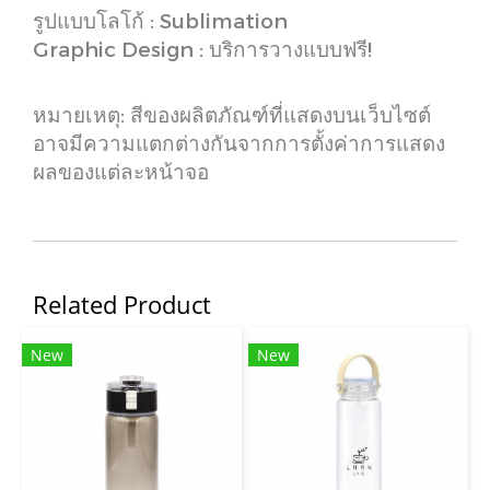
รูปแบบโลโก้ : Sublimation
Graphic Design : บริการวางแบบฟรี!
หมายเหตุ: สีของผลิตภัณฑ์ที่แสดงบนเว็บไซต์
อาจมีความแตกต่างกันจากการตั้งค่าการแสดง
ผลของแต่ละหน้าจอ
Related Product
New
New