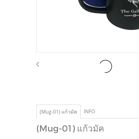
INFO
(Mug-01) แก้วมัค
(Mug-01) แก้วมัค