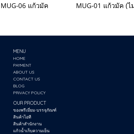
MUG-06 แก้วมัค
MENU
HOME
PAYMENT
ABOUT US
CONTACT US
BLOG
PRIVACY POLICY
OUR PRODUCT
ของพรีเมี่ยม-บรรจุภัณฑ์
สินค้าไอที
สินค้าสำนักงาน
แก้วน้ำเก็บความเย็น