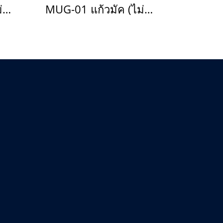
MUG-01 แก้วมัค (ไม่ขายแล้ว)(copy)(copy)(copy)(copy)(copy)
MUG-01 แก้วมัค (ไม่ขายแล้ว)(copy)(copy)(copy)(copy)