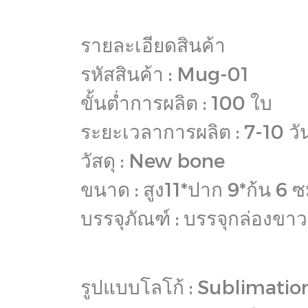
รายละเอียดสินค้า
รหัสสินค้า : Mug-01
ขั้นต่ำการผลิต : 100 ใบ
ระยะเวลาการผลิต : 7-10 วั
วัสดุ : New bone
ขนาด : สูง11*ปาก 9*ก้น 6 ซ
บรรจุภัณฑ์ : บรรจุกล่องขาว
รูปแบบโลโก้ : Sublimatio