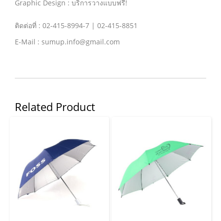
Graphic Design : บริการวางแบบฟรี!
ติดต่อที่ : 02-415-8994-7 | 02-415-8851
E-Mail : sumup.info@gmail.com
Related Product