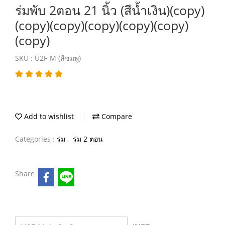
ร่มพับ 2ตอน 21 นิ้ว (สีน้ำเงิน)(copy)
(copy)(copy)(copy)(copy)(copy)
(copy)
SKU : U2F-M (สีชมพู)
Add to wishlist
Compare
Categories :
ร่ม
,
ร่ม 2 ตอน
Share