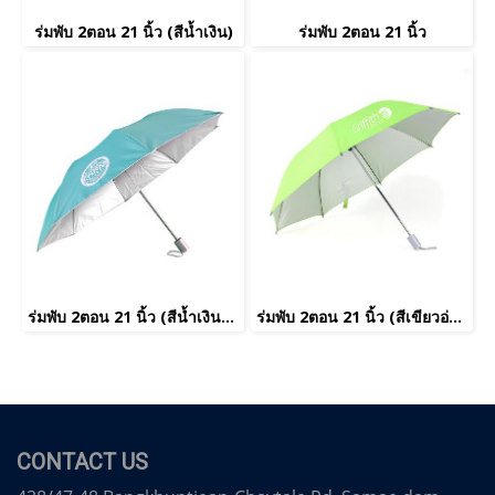
ร่มพับ 2ตอน 21 นิ้ว (สีน้ำเงิน)
ร่มพับ 2ตอน 21 นิ้ว
ร่มพับ 2ตอน 21 นิ้ว (สีน้ำเงิน)(copy)
ร่มพับ 2ตอน 21 นิ้ว (สีเขียวอ่อน)
CONTACT US