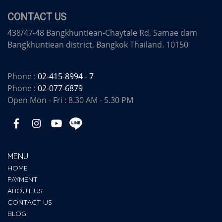
CONTACT US
438/47-48 Bangkhuntiean-Chaytale Rd, Samae dam
Bangkhuntiean district, Bangkok Thailand. 10150
Phone :
02-415-8994 - 7
Phone :
02-077-6879
Open Mon - Fri : 8.30 AM - 5.30 PM
MENU
HOME
PAYMENT
ABOUT US
CONTACT US
BLOG