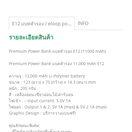
INFO
E12 แบทสำรอง / eloop power bank
รายละเอียดสินค้า
Premium Power Bank แบทสำรอง E12 (11000 mAh)
Premium Power Bank แบตสำรอง 11,000 mAh E12
ความจุ : 12,000 mAh Li-Polymer battery
ขนาด : 123 (ยาว) x 75 (กว้าง) x 14.3 (หนา) mm
หนัก : 205 กรัม
สี : เหลืองอ่อน,เขียวอ่อน,ไม้,คาร์บอน
ไฟเข้า : – Input current: 5.0V 1A
ไฟออก : Output 1 & 2: 5V 1A (max) & 5V 2.1A (max)
Graphic Design : บริการวางแบบฟรี!
คุณลักษณะพิเศษ:
– ดีไซด์สวยด้วยวัตถุที่แข็งแรงคงทน