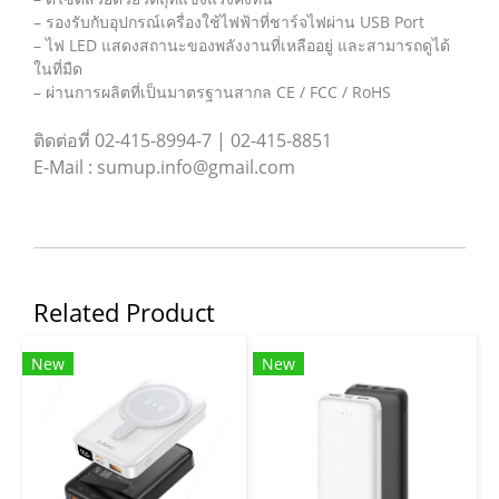
– รองรับกับอุปกรณ์เครื่องใช้ไฟฟ้าที่ชาร์จไฟผ่าน USB Port
– ไฟ LED แสดงสถานะของพลังงานที่เหลืออยู่ และสามารถดูได้
ในที่มืด
– ผ่านการผลิตที่เป็นมาตรฐานสากล CE / FCC / RoHS
ติดต่อที่ 02-415-8994-7 | 02-415-8851
E-Mail : sumup.info@gmail.com
Related Product
New
New