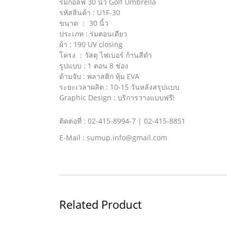
ร่มกอล์ฟ 30 นิ้ว Golf Umbrella
รหัสสินค้า : U1F-30
ขนาด ： 30 นิ้ว
ประเภท : ร่มตอนเดียว
ผ้า : 190 UV closing
โครง ：วัสดุ ไฟเบอร์ ก้านสีดำ
รูปแบบ : 1 ตอน 8 ช่อง
ด้ามจับ : พลาสติก หุ้ม EVA
ระยะเวลาผลิต : 10-15 วันหลังสรุปแบบ
Graphic Design : บริการวางแบบฟรี!
ติดต่อที่ : 02-415-8994-7 | 02-415-8851
E-Mail : sumup.info@gmail.com
Related Product