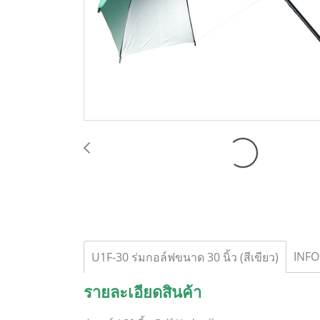
INFO
U1F-30 ร่มกอล์ฟขนาด 30 นิ้ว (สีเขียว)
รายละเอียดสินค้า