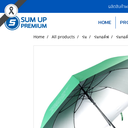
ผลิตสินค้า
HOME
PR
Home
All products
ร่ม
ร่มกอล์ฟ
ร่มกอล์