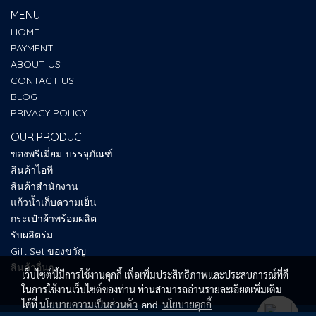
MENU
HOME
PAYMENT
ABOUT US
CONTACT US
BLOG
PRIVACY POLICY
OUR PRODUCT
ของพรีเมี่ยม-บรรจุภัณฑ์
สินค้าไอที
สินค้าสำนักงาน
แก้วน้ำเก็บความเย็น
กระเป๋าผ้าพร้อมผลิต
รับผลิตร่ม
Gift Set ของขวัญ
สินค้าอื่นๆ
เว็บไซต์นี้มีการใช้งานคุกกี้ เพื่อเพิ่มประสิทธิภาพและประสบการณ์ที่ดี
ในการใช้งานเว็บไซต์ของท่าน ท่านสามารถอ่านรายละเอียดเพิ่มเติม
ได้ที่
นโยบายความเป็นส่วนตัว
and
นโยบายคุกกี้