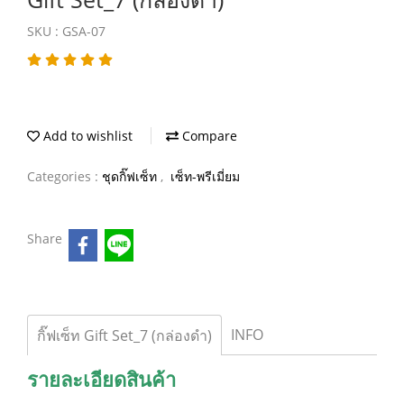
SKU : GSA-07
Add to wishlist
Compare
Categories :
ชุดกิ๊ฟเซ็ท
,
เซ็ท-พรีเมี่ยม
Share
INFO
กิ๊ฟเซ็ท Gift Set_7 (กล่องดำ)
รายละเอียดสินค้า