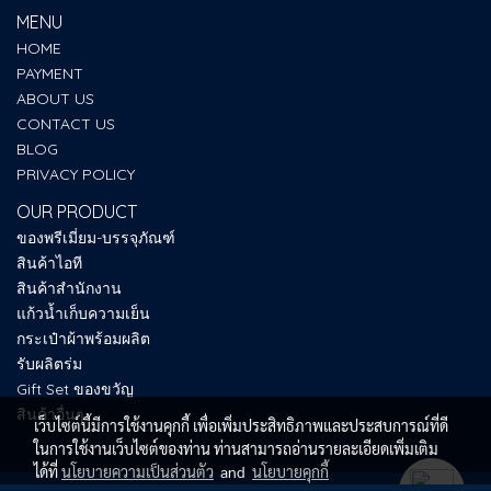
MENU
HOME
PAYMENT
ABOUT US
CONTACT US
BLOG
PRIVACY POLICY
OUR PRODUCT
ของพรีเมี่ยม-บรรจุภัณฑ์
สินค้าไอที
สินค้าสำนักงาน
แก้วน้ำเก็บความเย็น
กระเป๋าผ้าพร้อมผลิต
รับผลิตร่ม
Gift Set ของขวัญ
สินค้าอื่นๆ
เว็บไซต์นี้มีการใช้งานคุกกี้ เพื่อเพิ่มประสิทธิภาพและประสบการณ์ที่ดี
ในการใช้งานเว็บไซต์ของท่าน ท่านสามารถอ่านรายละเอียดเพิ่มเติม
ได้ที่
นโยบายความเป็นส่วนตัว
and
นโยบายคุกกี้