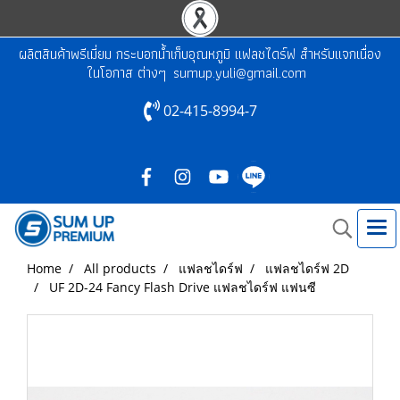
ผลิตสินค้าพรีเมี่ยม กระบอกน้ำเก็บอุณหภูมิ แฟลชไดร์ฟ สำหรับแจกเนื่อง
ในโอกาส ต่างๆ
sumup.yuli@gmail.com
02-415-8994-7
Home
All products
แฟลชไดร์ฟ
แฟลชไดร์ฟ 2D
UF 2D-24 Fancy Flash Drive แฟลชไดร์ฟ แฟนซี