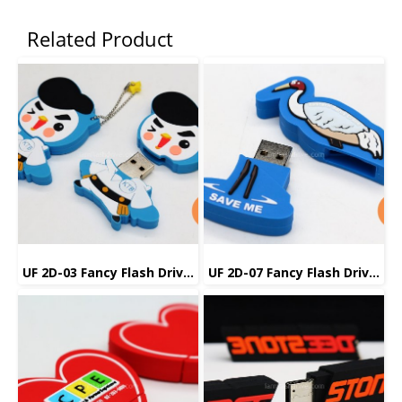
Related Product
UF 2D-03 Fancy Flash Drive แฟลชไดร์ฟ แฟนซี
UF 2D-07 Fancy Flash Drive แฟลชไดร์ฟ แฟนซี