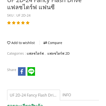
แฟลชไดร์ฟ แฟนซี
SKU : UF 2D-24
Add to wishlist
Compare
Categories :
แฟลชไดร์ฟ
,
แฟลชไดร์ฟ 2D
Share
INFO
UF 2D-24 Fancy Flash Drive แฟลชไดร์ฟ แฟนซี