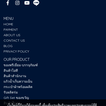
MENU
HOME
PAYMENT
ABOUT US
CONTACT US
BLOG
PRIVACY POLICY
OUR PRODUCT
ของพรีเมี่ยม-บรรจุภัณฑ์
สินค้าไอที
สินค้าสำนักงาน
แก้วน้ำเก็บความเย็น
กระเป๋าผ้าพร้อมผลิต
รับผลิตร่ม
Gift Set ของขวัญ
สินค้าอื่นๆ
เว็บไซต์นี้มีการใช้งานคุกกี้ เพื่อเพิ่มประสิทธิภาพและประสบการณ์ที่ดี