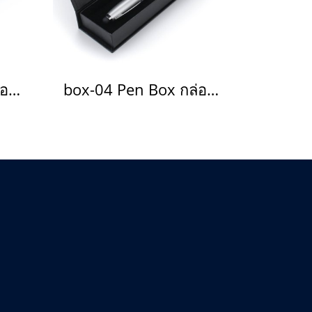
box-02 Pen Box กล่องใส่ปากกา
box-04 Pen Box กล่องใส่ปากกา