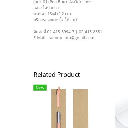
(box-01) Pen Box กล่องใส่ปากกา
กล่องใส่ปากกา
ขนาด : 18x4x2.2 cm.
บริการออกแบบโลโก้ : ฟรี
ติดต่อที่ 02-415-8994-7 | 02-415-8851
E-Mail : sumup.info@gmail.com
Related Product
New