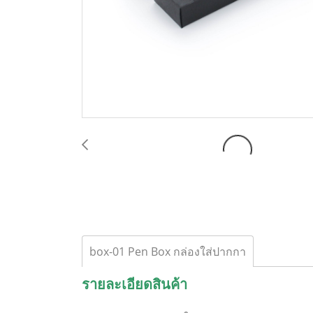
box-01 Pen Box กล่องใส่ปากกา
รายละเอียดสินค้า