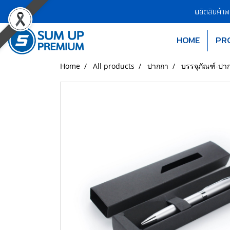
ผลิตสินค้า
HOME
PR
Home
All products
ปากกา
บรรจุภัณฑ์-ปา