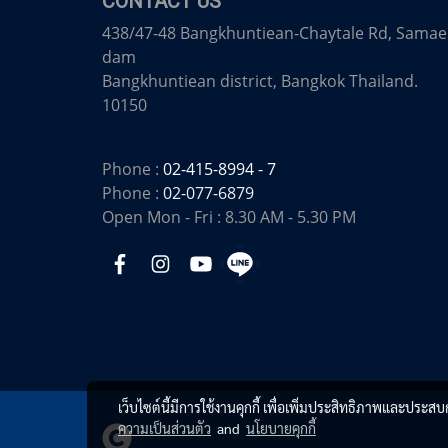
CONTACT US
438/47-48 Bangkhuntiean-Chaytale Rd, Samae
dam
Bangkhuntiean district, Bangkok Thailand.
10150
Phone :
02-415-8994 - 7
Phone :
02-077-6879
Open Mon - Fri : 8.30 AM - 5.30 PM
เว็บไซต์นี้มีการใช้งานคุกกี้ เพื่อเพิ่มประสิทธิภาพและประส
ความเป็นส่วนตัว
and
นโยบายคุกกี้