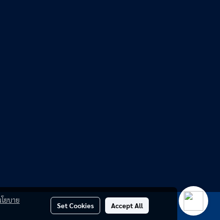
นโยบาย
Set Cookies
Accept All