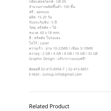
รหัสแฟลชไดรฟ์ : UR-05
จำนวนการผลิตขึ้นต่ำ: 100 ชิ้น
ฟรี : ออกแบบ
ผลิต: 15-20 วัน
รับประกันชิป : 5 ปี
วัสดุ: คริสตัล + ไม้
ขนาด: 60 x 18 mm.
สี : คริสตัล โปร่งแสง
โลโก้ : Laser
ความเร็ว : อ่าน 10-22MB / เขียน 3-10MB
ความจุ : 2 GB / 4 GB / 8 GB / 16 GB / 32 GB
Graphic Design : บริการวางแบบฟรี!
ติดต่อที่ 02-415-8994-7 | 02-415-8851
E-Mail : sumup.info@gmail.com
Related Product