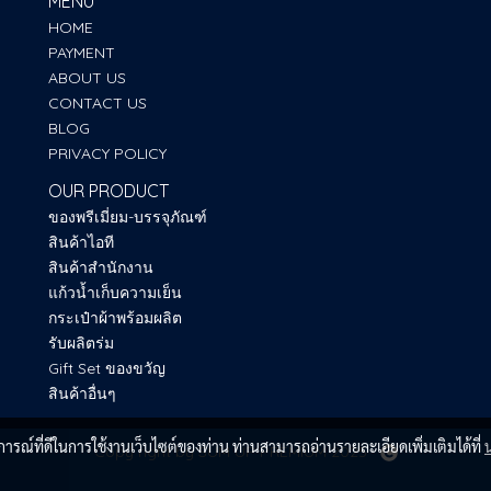
MENU
HOME
PAYMENT
ABOUT US
CONTACT US
BLOG
PRIVACY POLICY
OUR PRODUCT
ของพรีเมี่ยม-บรรจุภัณฑ์
สินค้าไอที
สินค้าสำนักงาน
แก้วน้ำเก็บความเย็น
กระเป๋าผ้าพร้อมผลิต
รับผลิตร่ม
Gift Set ของขวัญ
สินค้าอื่นๆ
บการณ์ที่ดีในการใช้งานเว็บไซต์ของท่าน ท่านสามารถอ่านรายละเอียดเพิ่มเติมได้ที่
Copy right by SUM UP PREMIUM 2025