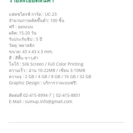
รายละเอียดสินค้า
แฟลชไดรฟ์ การ์ด : UC-23
จำนวนการผลิตขึ้นต่ำ: 100 ชิ้น
ฟรี : ออกแบบ
ผลิต: 15-20 วัน
รับประกันชิป : 5 ปี
วัสดุ: พลาสติก
ขนาด: 43 x 43 x 3 mm.
สี : สีพื้น ขาว,ดำ
โลโก้ : Silk Screen / Full Color Printing
ความเร็ว : อ่าน 10-22MB / เขียน 3-10MB
ความจุ : 2 GB / 4 GB / 8 GB / 16 GB / 32 GB
Graphic Design : บริการวางแบบฟรี!
ติดต่อที่ 02-415-8994-7 | 02-415-8851
E-Mail : sumup.info@gmail.com