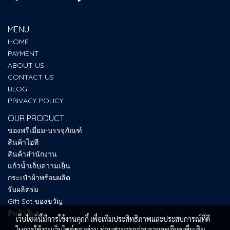
MENU
HOME
PAYMENT
ABOUT US
CONTACT US
BLOG
PRIVACY POLICY
OUR PRODUCT
ของพรีเมี่ยม-บรรจุภัณฑ์
สินค้าไอที
สินค้าสำนักงาน
แก้วน้ำเก็บความเย็น
กระเป๋าผ้าพร้อมผลิต
รับผลิตร่ม
Gift Set ของขวัญ
สินค้าอื่นๆ
เว็บไซต์นี้มีการใช้งานคุกกี้ เพื่อเพิ่มประสิทธิภาพและประสบการณ์ที่ดี
ในการใช้งานเว็บไซต์ของท่าน ท่านสามารถอ่านรายละเอียดเพิ่มเติม