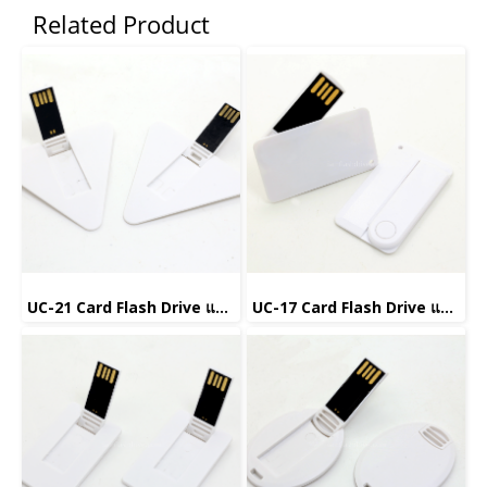
Related Product
UC-21 Card Flash Drive แฟลชไดรฟ์การ์ด
UC-17 Card Flash Drive แฟลชไดรฟ์การ์ด