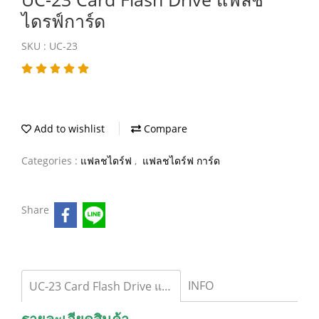
ไดรฟ์การ์ด
SKU : UC-23
Add to wishlist
Compare
Categories :
แฟลชไดร์ฟ
,
แฟลชไดร์ฟ การ์ด
Share
INFO
UC-23 Card Flash Drive แฟลชไดรฟ์การ์ด