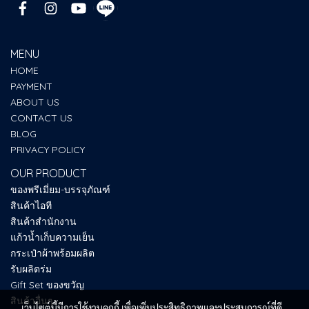
MENU
HOME
PAYMENT
ABOUT US
CONTACT US
BLOG
PRIVACY POLICY
OUR PRODUCT
ของพรีเมี่ยม-บรรจุภัณฑ์
สินค้าไอที
สินค้าสำนักงาน
แก้วน้ำเก็บความเย็น
กระเป๋าผ้าพร้อมผลิต
รับผลิตร่ม
Gift Set ของขวัญ
สินค้าอื่นๆ
เว็บไซต์นี้มีการใช้งานคุกกี้ เพื่อเพิ่มประสิทธิภาพและประสบการณ์ที่ดี