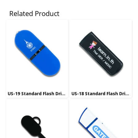
Related Product
US-19 Standard Flash Drive แฟลชไดร์ฟมาตรฐาน
US-18 Standard Flash Drive แฟลชไดร์ฟมาตรฐาน