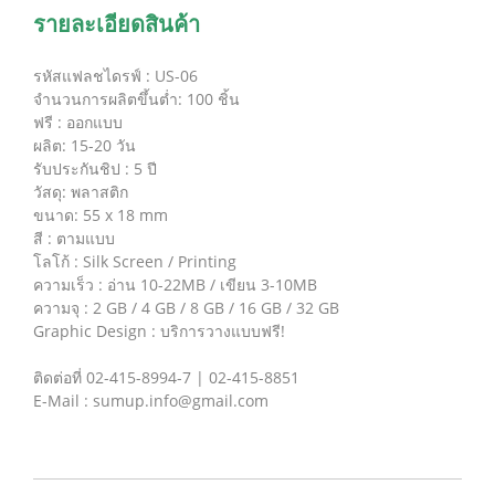
รายละเอียดสินค้า
รหัสแฟลชไดรฟ์ : US-06
จำนวนการผลิตขึ้นต่ำ: 100 ชิ้น
ฟรี : ออกแบบ
ผลิต: 15-20 วัน
รับประกันชิป : 5 ปี
วัสดุ: พลาสติก
ขนาด: 55 x 18 mm
สี : ตามแบบ
โลโก้ : Silk Screen / Printing
ความเร็ว : อ่าน 10-22MB / เขียน 3-10MB
ความจุ : 2 GB / 4 GB / 8 GB / 16 GB / 32 GB
Graphic Design : บริการวางแบบฟรี!
ติดต่อที่ 02-415-8994-7 | 02-415-8851
E-Mail : sumup.info@gmail.com