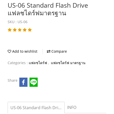
US-06 Standard Flash Drive
แฟลชไดร์ฟมาตรฐาน
SKU : US-06
Add to wishlist
Compare
Categories :
แฟลชไดร์ฟ
,
แฟลชไดร์ฟ มาตรฐาน
Share
INFO
US-06 Standard Flash Drive แฟลชไดร์ฟมาตรฐาน