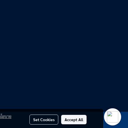
นโยบาย
Set Cookies
Accept All