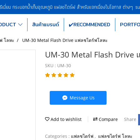
พรีเมี่ยม กระบอกน้ำเก็บอุณหภูมิ แฟลชไดร์ฟ สำหรับแจกเนื่องในโอกาส ต่างๆ
su
ODUCT
สินค้าแบรนด์
✔️RECOMMENDED
PORTFO
ฟ โลหะ
UM-30 Metal Flash Drive แฟลชไดร์ฟโลหะ
UM-30 Metal Flash Drive
SKU : UM-30
Message Us
Add to wishlist
Compare
Share
Categories :
แฟลชไดร์ฟ
,
แฟลชไดร์ฟ โลหะ