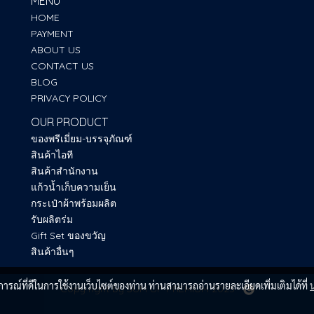
MENU
HOME
PAYMENT
ABOUT US
CONTACT US
BLOG
PRIVACY POLICY
OUR PRODUCT
ของพรีเมี่ยม-บรรจุภัณฑ์
สินค้าไอที
สินค้าสำนักงาน
แก้วน้ำเก็บความเย็น
กระเป๋าผ้าพร้อมผลิต
รับผลิตร่ม
Gift Set ของขวัญ
สินค้าอื่นๆ
บการณ์ที่ดีในการใช้งานเว็บไซต์ของท่าน ท่านสามารถอ่านรายละเอียดเพิ่มเติมได้ที่
Copy right by SUM UP PREMIUM 2025