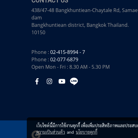
CONTACT US
438/47-48 Bangkhuntiean-Chaytale Rd, Samae
dam
Bangkhuntiean district, Bangkok Thailand.
10150
Phone :
02-415-8994 - 7
Phone :
02-077-6879
Open Mon - Fri : 8.30 AM - 5.30 PM
เว็บไซต์นี้มีการใช้งานคุกกี้ เพื่อเพิ่มประสิทธิภาพและประส
ความเป็นส่วนตัว
and
นโยบายคุกกี้