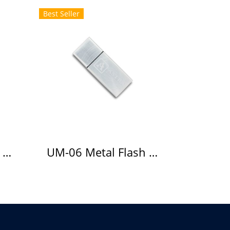
Best Seller
UM-01 Metal Flash Drive แฟลชไดร์ฟโลหะ
UM-06 Metal Flash Drive แฟลชไดร์ฟโลหะ