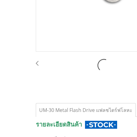
UM-30 Metal Flash Drive แฟลชไดร์ฟโลหะ
รายละเอียดสินค้า