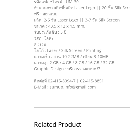
รหัสแฟลชไดรฟ์ : UM-30
จำนวนการผลิตขึ้นต่ำ: Laser Logo || 20 ชิ้น Silk Sc
ฟรี : ออกแบบ
ผลิต: 2-5 วัน Laser Logo || 3-7 วัน Silk Screen
ขนาด : 43.5 x 12 x 4.5 mm.
รับประกันชิป : 5 ปี
วัสดุ: โลหะ
สี : เงิน
โลโก้ : Laser / Silk Screen / Printing
ความเร็ว : อ่าน 10-22MB / เขียน 3-10MB
ความจุ : 2 GB / 4 GB / 8 GB / 16 GB / 32 GB
Graphic Design : บริการวางแบบฟรี!
ติดต่อที่ 02-415-8994-7 | 02-415-8851
E-Mail : sumup.info@gmail.com
Related Product