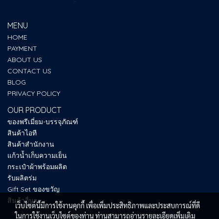
MENU
HOME
PAYMENT
ABOUT US
CONTACT US
BLOG
PRIVACY POLICY
OUR PRODUCT
ของพรีเมี่ยม-บรรจุภัณฑ์
สินค้าไอที
สินค้าสำนักงาน
แก้วน้ำเก็บความเย็น
กระเป๋าผ้าพร้อมผลิต
รับผลิตร่ม
Gift Set ของขวัญ
สินค้าอื่นๆ
เว็บไซต์นี้มีการใช้งานคุกกี้ เพื่อเพิ่มประสิทธิภาพและประสบการณ์ที่ดี
ในการใช้งานเว็บไซต์ของท่าน ท่านสามารถอ่านรายละเอียดเพิ่มเติม