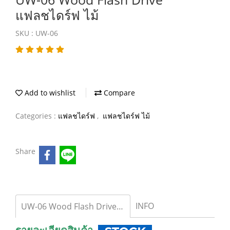
แฟลชไดร์ฟ ไม้
SKU : UW-06
Add to wishlist
Compare
Categories :
แฟลชไดร์ฟ
,
แฟลชไดร์ฟ ไม้
Share
INFO
UW-06 Wood Flash Drive แฟลชไดร์ฟ ไม้