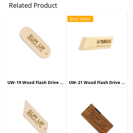
Related Product
Best Seller
UW-19 Wood Flash Drive แฟลชไดร์ฟ ไม้
UW-21 Wood Flash Drive แฟลชไดร์ฟ ไม้