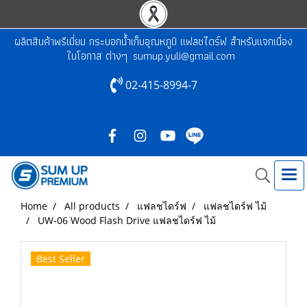
ผลิตสินค้าพรีเมี่ยม กระบอกน้ำเก็บอุณหภูมิ แฟลชไดร์ฟ สำหรับแจกเนื่อง
ในโอกาส ต่างๆ
sumup.yuli@gmail.com
02-415-8994-7
Home
All products
แฟลชไดร์ฟ
แฟลชไดร์ฟ ไม้
UW-06 Wood Flash Drive แฟลชไดร์ฟ ไม้
Best Seller