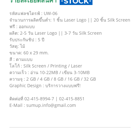
รายละเอียดสินค้า
รหัสแฟลชไดรฟ์ : UW-06
จำนวนการผลิตขึ้นต่ำ: 1 ชิ้น Laser Logo || 20 ชิ้น Silk Screen
ฟรี : ออกแบบ
ผลิต: 2-5 วัน Laser Logo || 3-7 วัน Silk Screen
รับประกันชิป : 5 ปี
วัสดุ: ไม้
ขนาด: 60 x 29 mm.
สี : ตามแบบ
โลโก้ : Silk Screen / Printing / Laser
ความเร็ว : อ่าน 10-22MB / เขียน 3-10MB
ความจุ : 2 GB / 4 GB / 8 GB / 16 GB / 32 GB
Graphic Design : บริการวางแบบฟรี!
ติดต่อที่ 02-415-8994-7 | 02-415-8851
E-Mail : sumup.info@gmail.com