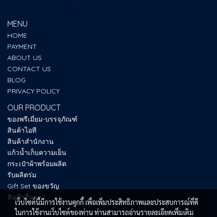
MENU
HOME
PAYMENT
ABOUT US
CONTACT US
BLOG
PRIVACY POLICY
OUR PRODUCT
ของพรีเมี่ยม-บรรจุภัณฑ์
สินค้าไอที
สินค้าสำนักงาน
แก้วน้ำเก็บความเย็น
กระเป๋าผ้าพร้อมผลิต
รับผลิตร่ม
Gift Set ของขวัญ
สินค้าอื่นๆ
เว็บไซต์นี้มีการใช้งานคุกกี้ เพื่อเพิ่มประสิทธิภาพและประสบการณ์ที่ดี
ในการใช้งานเว็บไซต์ของท่าน ท่านสามารถอ่านรายละเอียดเพิ่มเติม