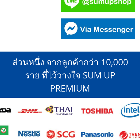
ส่วนหนึ่ง จากลูกค้ากว่า 10,000
ราย ที่ไว้วางใจ SUM UP
PREMIUM