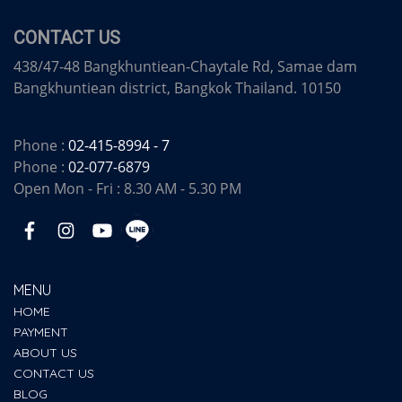
CONTACT US
438/47-48 Bangkhuntiean-Chaytale Rd, Samae dam
Bangkhuntiean district, Bangkok Thailand. 10150
Phone :
02-415-8994 - 7
Phone :
02-077-6879
Open Mon - Fri : 8.30 AM - 5.30 PM
MENU
HOME
PAYMENT
ABOUT US
CONTACT US
BLOG