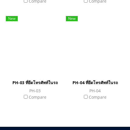
Compare
Compare
New
New
PH-03 ที่ยึดโทรศัพท์ในรถ
PH-04 ที่ยึดโทรศัพท์ในรถ
PH-03
PH-04
Compare
Compare