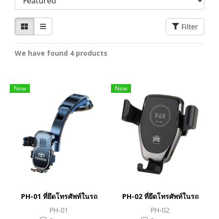
Filter
We have found 4 products
New
New
PH-01 ที่ยึดโทรศัพท์ในรถ
PH-02 ที่ยึดโทรศัพท์ในรถ
PH-01
PH-02