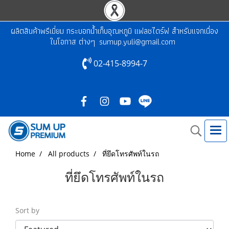
ผลิตสินค้าพรีเมี่ยม กระบอกน้ำเก็บอุณหภูมิ แฟลชไดร์ฟ สำหรับแจกเนื่อง
ในโอกาส ต่างๆ
sumup.yuli@gmail.com
02-415-8994-7
Home
All products
ที่ยึดโทรศัพท์ในรถ
ที่ยึดโทรศัพท์ในรถ
Sort by