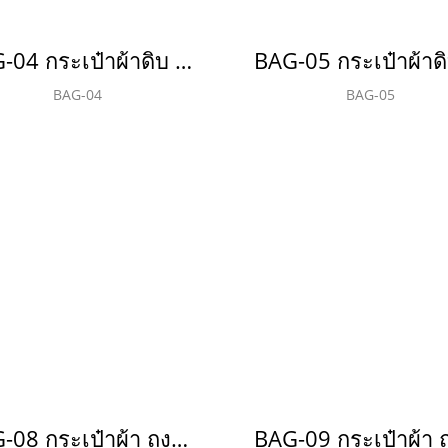
BAG-04 กระเป๋าผ้าดิบ ลายสอง
BAG-04
BAG-05
BAG-08 กระเป๋าผ้า ถุงผ้า แคนวาส