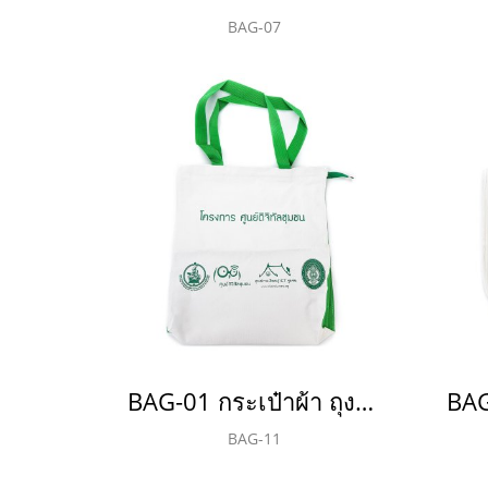
BAG-07
BAG-01 กระเป๋าผ้า ถุงผ้า 600D
BAG-11