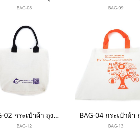
BAG-08
BAG-09
BAG-02 กระเป๋าผ้า ถุงผ้า แคนวาส 20 ออนซ์ (Oz)
BAG-12
BAG-13