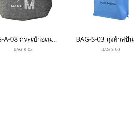
BAG-A-08 กระเป๋าอเนกประสงค์(copy)(copy)(copy)(copy)
BAG-R-02
BAG-S-03