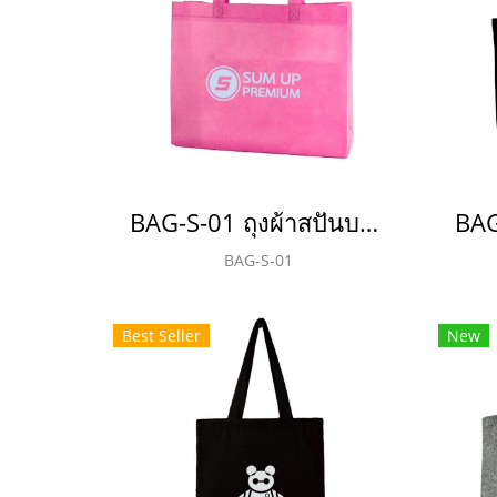
BAG-S-01 ถุงผ้าสปันบอนด์ 75 แกรม
BAG-S-01
Best Seller
New