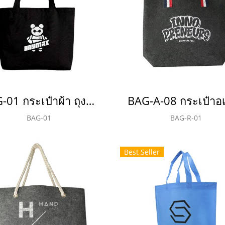
BAG-01 กระเป๋าผ้า ถุงผ้า
BAG-01
BAG-R-01
Best Seller