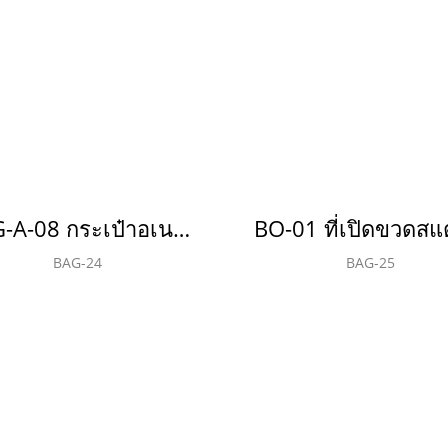
BAG-A-08 กระเป๋าอเนกประสงค์(copy)(copy)(copy)(copy)(copy)(copy)(copy)(copy)(copy)
BAG-24
BAG-25