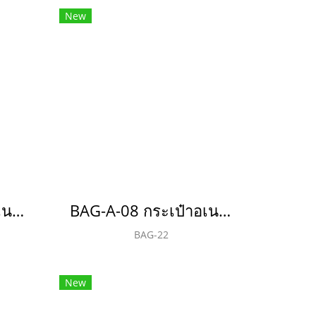
New
BAG-A-08 กระเป๋าอเนกประสงค์(copy)(copy)(copy)(copy)(copy)(copy)(copy)(copy)
BAG-A-08 กระเป๋าอเนกประสงค์(copy)(copy)(copy)(copy)(copy)(copy)(copy)(copy)(copy)
BAG-22
New