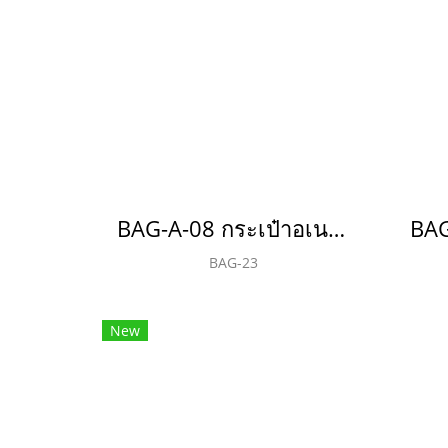
BAG-A-08 กระเป๋าอเนกประสงค์(copy)(copy)(copy)(copy)(copy)(copy)(copy)(copy)(copy)(copy)
BAG-23
New