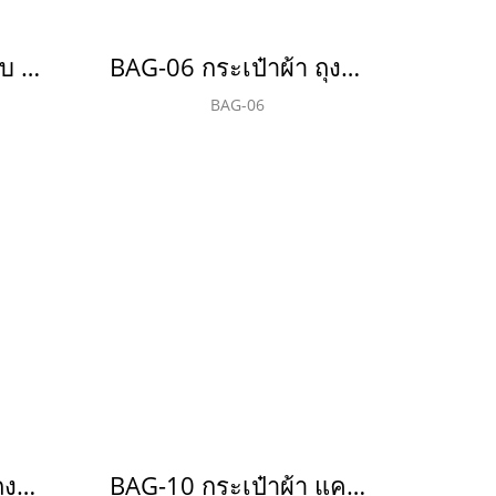
BAG-05 กระเป๋าผ้าดิบ ลายสอง
BAG-06 กระเป๋าผ้า ถุงผ้า กระสอบ
BAG-06
BAG-09 กระเป๋าผ้า ถุงผ้า 808
BAG-10 กระเป๋าผ้า แคนวาส