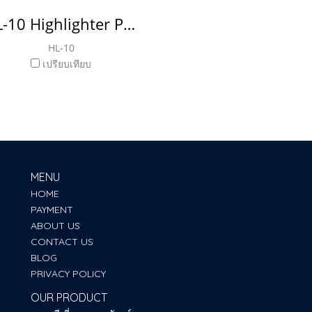
HL-10 Highlighter Pen ปากกาไฮไลท์
HL-10
เปรียบเทียบ
MENU
HOME
PAYMENT
ABOUT US
CONTACT US
BLOG
PRIVACY POLICY
OUR PRODUCT