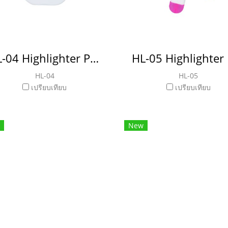
HL-04 Highlighter Pen ปากกาไฮไลท์
HL-04
HL-05
เปรียบเทียบ
เปรียบเทียบ
New