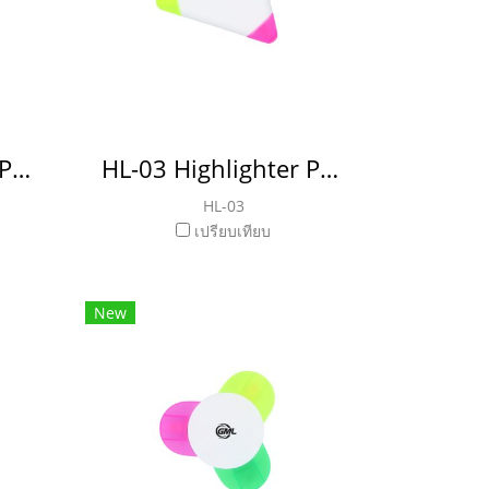
HL-02 Highlighter Pen ปากกาไฮไลท์
HL-03 Highlighter Pen ปากกาไฮไลท์
HL-03
เปรียบเทียบ
New