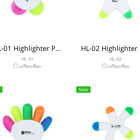
HL-01 Highlighter Pen ปากกาไฮไลท์
HL-01
HL-02
เปรียบเทียบ
เปรียบเทียบ
New