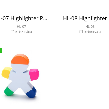
HL-07 Highlighter Pen ปากกาไฮไลท์
HL-07
HL-08
เปรียบเทียบ
เปรียบเทียบ