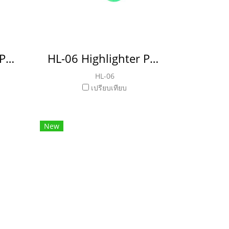
HL-05 Highlighter Pen ปากกาไฮไลท์
HL-06 Highlighter Pen ปากกาไฮไลท์
HL-06
เปรียบเทียบ
New