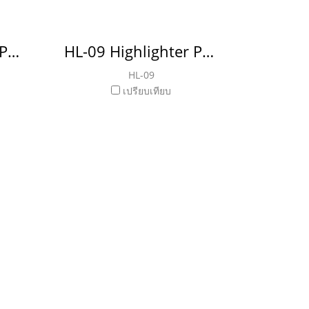
HL-08 Highlighter Pen ปากกาไฮไลท์
HL-09 Highlighter Pen ปากกาไฮไลท์
HL-09
เปรียบเทียบ